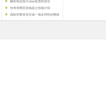
解析电信加大wlan投资的背后
传奇类网页游戏战士技能介绍
国际刑警宣布完成一项全球性的网络