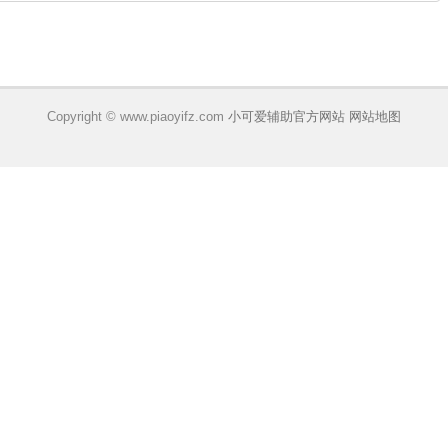
Copyright © www.piaoyifz.com
小可爱辅助官方网站
网站地图