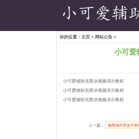
你的位置：
主页
>
网站公告
>
小可爱
小可爱辅助无限冰视频演示教程
小可爱辅助无限冰视频演示教程
小可爱辅助无限冰视频演示教程
上一篇：
极限喝药零血不死